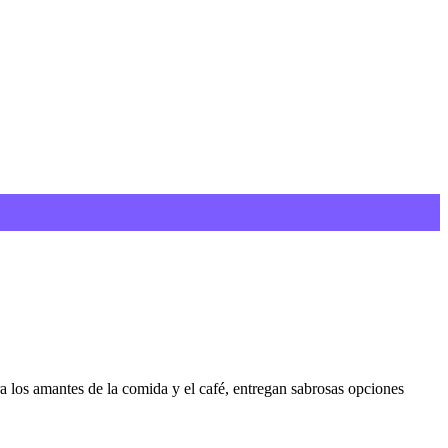
a los amantes de la comida y el café, entregan sabrosas opciones