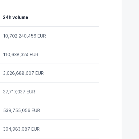
24h volume
10,702,240,456 EUR
110,638,324 EUR
3,026,688,607 EUR
37,717,037 EUR
539,755,056 EUR
304,983,087 EUR