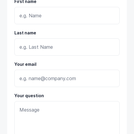
First name
Last name
Your email
Your question