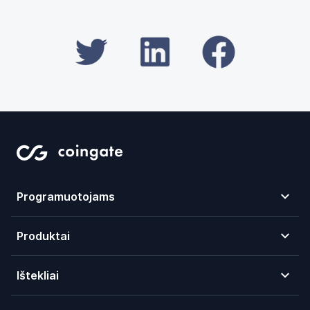
Programuotojams
Produktai
Ištekliai