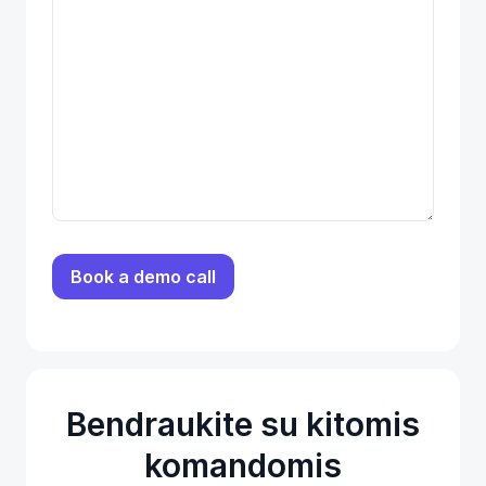
Bendraukite su kitomis
komandomis