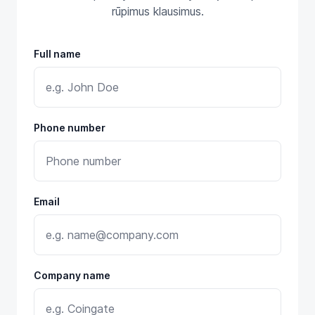
rūpimus klausimus.
Full name
Phone number
Email
Company name