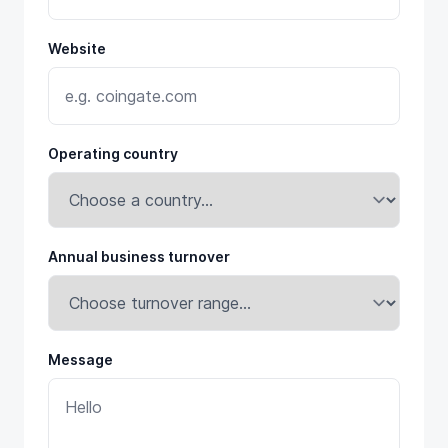
Website
Operating country
Annual business turnover
Message