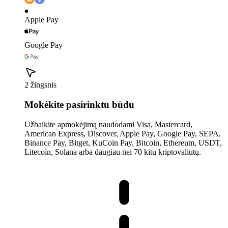
Apple Pay
Google Pay
2 žingsnis
Mokėkite pasirinktu būdu
Užbaikite apmokėjimą naudodami Visa, Mastercard,
American Express, Discover, Apple Pay, Google Pay, SEPA,
Binance Pay, Bitget, KuCoin Pay, Bitcoin, Ethereum, USDT,
Litecoin, Solana arba daugiau nei 70 kitų kriptovaliutų.