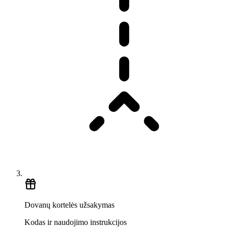
Dovanų kortelės užsakymas
Kodas ir naudojimo instrukcijos