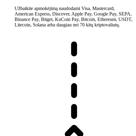
Užbaikite apmokėjimą naudodami Visa, Mastercard,
American Express, Discover, Apple Pay, Google Pay, SEPA,
Binance Pay, Bitget, KuCoin Pay, Bitcoin, Ethereum, USDT,
Litecoin, Solana arba daugiau nei 70 kitų kriptovaliutų.