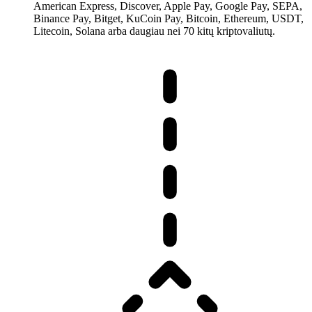
American Express, Discover, Apple Pay, Google Pay, SEPA,
Binance Pay, Bitget, KuCoin Pay, Bitcoin, Ethereum, USDT,
Litecoin, Solana arba daugiau nei 70 kitų kriptovaliutų.