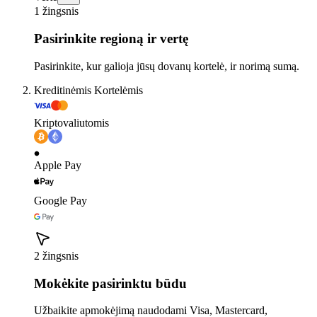
1 žingsnis
Pasirinkite regioną ir vertę
Pasirinkite, kur galioja jūsų dovanų kortelė, ir norimą sumą.
Kreditinėmis Kortelėmis
Kriptovaliutomis
Apple Pay
Google Pay
2 žingsnis
Mokėkite pasirinktu būdu
Užbaikite apmokėjimą naudodami Visa, Mastercard,