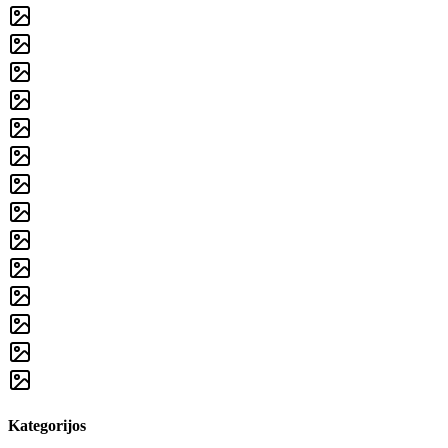
Kategorijos