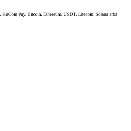
, KuCoin Pay, Bitcoin, Ethereum, USDT, Litecoin, Solana arba