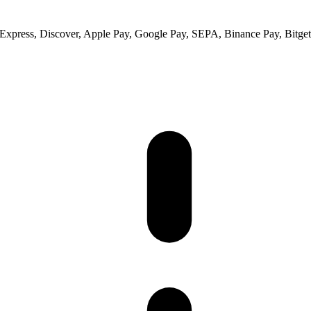
xpress, Discover, Apple Pay, Google Pay, SEPA, Binance Pay, Bitget