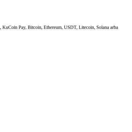
, KuCoin Pay, Bitcoin, Ethereum, USDT, Litecoin, Solana arba