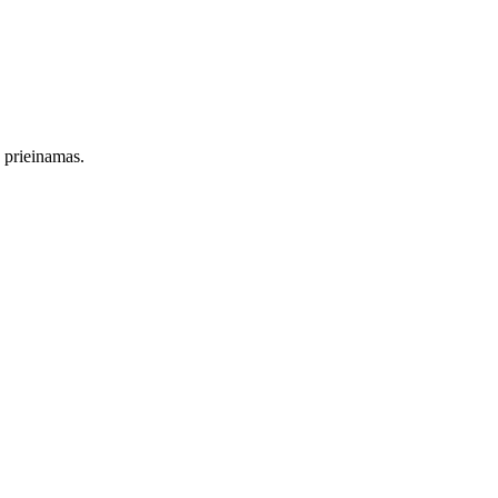
s prieinamas.