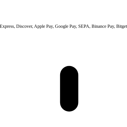
xpress, Discover, Apple Pay, Google Pay, SEPA, Binance Pay, Bitget