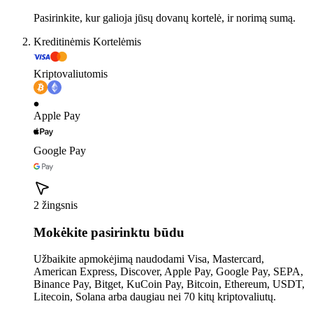
Pasirinkite, kur galioja jūsų dovanų kortelė, ir norimą sumą.
Kreditinėmis Kortelėmis
Kriptovaliutomis
Apple Pay
Google Pay
2 žingsnis
Mokėkite pasirinktu būdu
Užbaikite apmokėjimą naudodami Visa, Mastercard,
American Express, Discover, Apple Pay, Google Pay, SEPA,
Binance Pay, Bitget, KuCoin Pay, Bitcoin, Ethereum, USDT,
Litecoin, Solana arba daugiau nei 70 kitų kriptovaliutų.