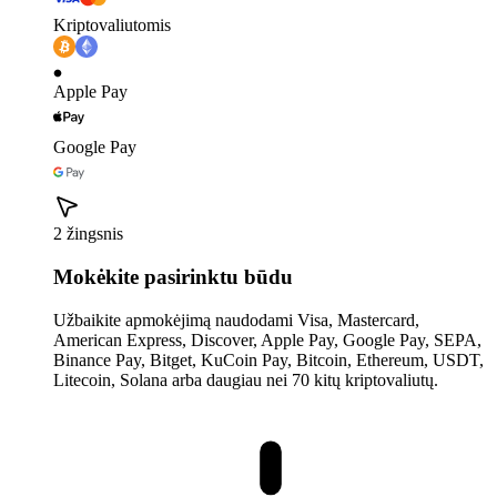
Kriptovaliutomis
Apple Pay
Google Pay
2 žingsnis
Mokėkite pasirinktu būdu
Užbaikite apmokėjimą naudodami Visa, Mastercard,
American Express, Discover, Apple Pay, Google Pay, SEPA,
Binance Pay, Bitget, KuCoin Pay, Bitcoin, Ethereum, USDT,
Litecoin, Solana arba daugiau nei 70 kitų kriptovaliutų.