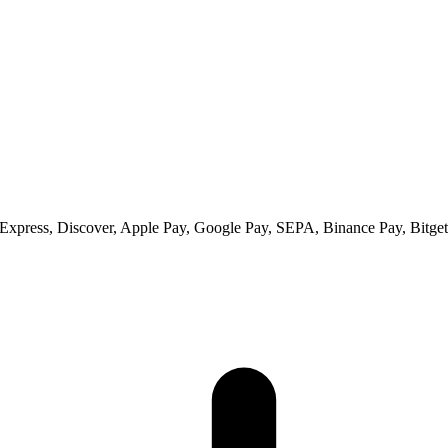
xpress, Discover, Apple Pay, Google Pay, SEPA, Binance Pay, Bitget