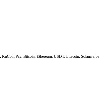
, KuCoin Pay, Bitcoin, Ethereum, USDT, Litecoin, Solana arba