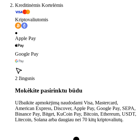
Kreditinėmis Kortelėmis
Kriptovaliutomis
Apple Pay
Google Pay
2 žingsnis
Mokėkite pasirinktu būdu
Užbaikite apmokėjimą naudodami Visa, Mastercard,
American Express, Discover, Apple Pay, Google Pay, SEPA,
Binance Pay, Bitget, KuCoin Pay, Bitcoin, Ethereum, USDT,
Litecoin, Solana arba daugiau nei 70 kitų kriptovaliutų.