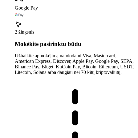
Google Pay
2 žingsnis
Mokėkite pasirinktu būdu
Užbaikite apmokėjimą naudodami Visa, Mastercard,
American Express, Discover, Apple Pay, Google Pay, SEPA,
Binance Pay, Bitget, KuCoin Pay, Bitcoin, Ethereum, USDT,
Litecoin, Solana arba daugiau nei 70 kitų kriptovaliutų.