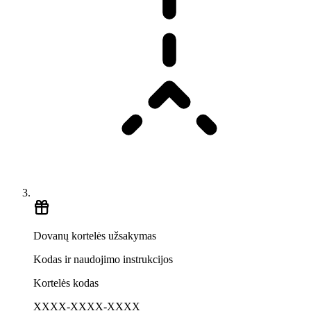
Dovanų kortelės užsakymas
Kodas ir naudojimo instrukcijos
Kortelės kodas
XXXX-XXXX-XXXX