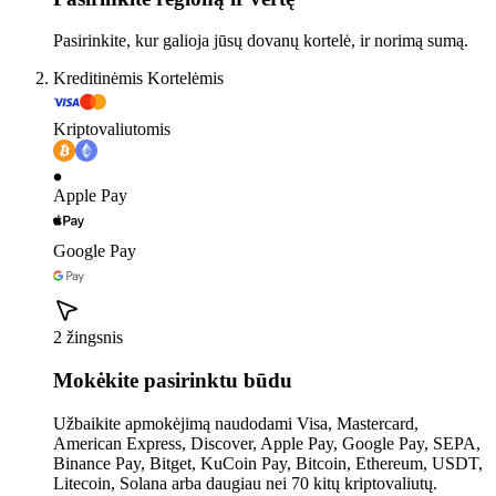
Pasirinkite, kur galioja jūsų dovanų kortelė, ir norimą sumą.
Kreditinėmis Kortelėmis
Kriptovaliutomis
Apple Pay
Google Pay
2 žingsnis
Mokėkite pasirinktu būdu
Užbaikite apmokėjimą naudodami Visa, Mastercard,
American Express, Discover, Apple Pay, Google Pay, SEPA,
Binance Pay, Bitget, KuCoin Pay, Bitcoin, Ethereum, USDT,
Litecoin, Solana arba daugiau nei 70 kitų kriptovaliutų.