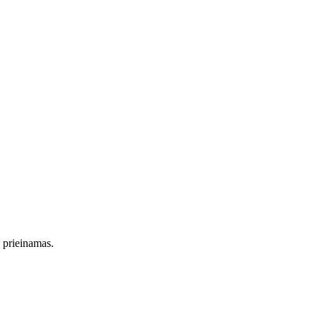
s prieinamas.