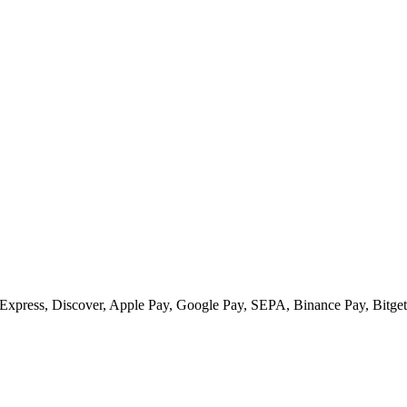
xpress, Discover, Apple Pay, Google Pay, SEPA, Binance Pay, Bitget