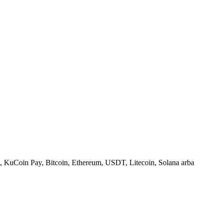
, KuCoin Pay, Bitcoin, Ethereum, USDT, Litecoin, Solana arba