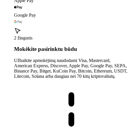
Apple Pay
Google Pay
2 žingsnis
Mokėkite pasirinktu būdu
Užbaikite apmokėjimą naudodami Visa, Mastercard,
American Express, Discover, Apple Pay, Google Pay, SEPA,
Binance Pay, Bitget, KuCoin Pay, Bitcoin, Ethereum, USDT,
Litecoin, Solana arba daugiau nei 70 kitų kriptovaliutų.