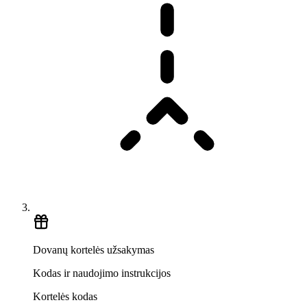
Dovanų kortelės užsakymas
Kodas ir naudojimo instrukcijos
Kortelės kodas