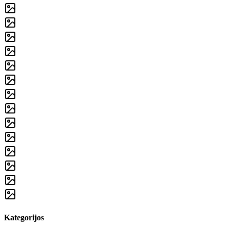
Kategorijos