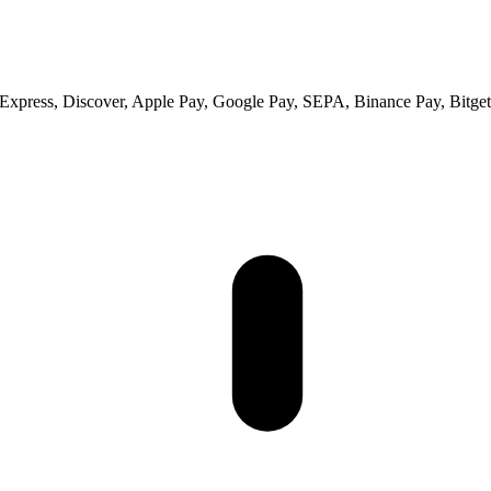
xpress, Discover, Apple Pay, Google Pay, SEPA, Binance Pay, Bitget