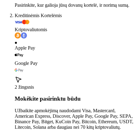
Pasirinkite, kur galioja jūsų dovanų kortelė, ir norimą sumą.
Kreditinėmis Kortelėmis
Kriptovaliutomis
Apple Pay
Google Pay
2 žingsnis
Mokėkite pasirinktu būdu
Užbaikite apmokėjimą naudodami Visa, Mastercard,
American Express, Discover, Apple Pay, Google Pay, SEPA,
Binance Pay, Bitget, KuCoin Pay, Bitcoin, Ethereum, USDT,
Litecoin, Solana arba daugiau nei 70 kitų kriptovaliutų.