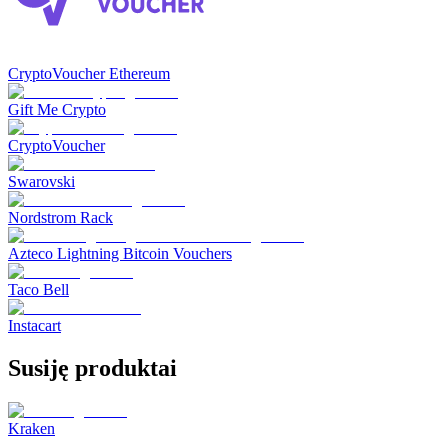
CryptoVoucher Ethereum
Gift Me Crypto
CryptoVoucher
Swarovski
Nordstrom Rack
Azteco Lightning Bitcoin Vouchers
Taco Bell
Instacart
Susiję produktai
Kraken