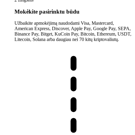
Mokėkite pasirinktu būdu
Užbaikite apmokėjimą naudodami Visa, Mastercard,
American Express, Discover, Apple Pay, Google Pay, SEPA,
Binance Pay, Bitget, KuCoin Pay, Bitcoin, Ethereum, USDT,
Litecoin, Solana arba daugiau nei 70 kitų kriptovaliutų.