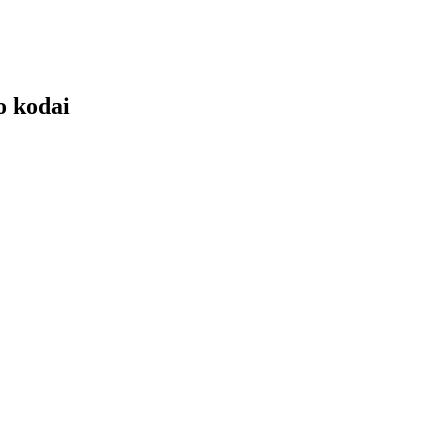
 kodai