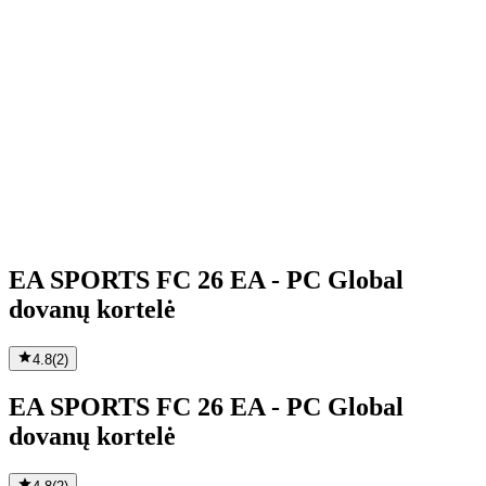
EA SPORTS FC 26 EA - PC Global
dovanų kortelė
4.8
(
2
)
EA SPORTS FC 26 EA - PC Global
dovanų kortelė