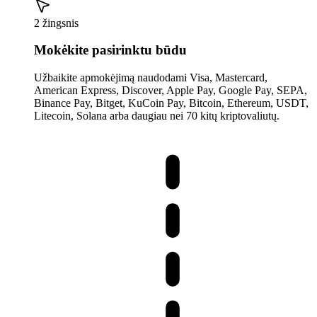
2 žingsnis
Mokėkite pasirinktu būdu
Užbaikite apmokėjimą naudodami Visa, Mastercard,
American Express, Discover, Apple Pay, Google Pay, SEPA,
Binance Pay, Bitget, KuCoin Pay, Bitcoin, Ethereum, USDT,
Litecoin, Solana arba daugiau nei 70 kitų kriptovaliutų.