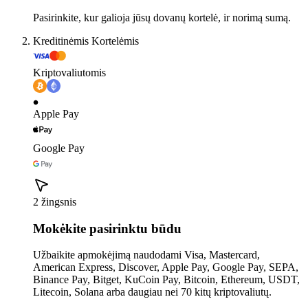
Pasirinkite, kur galioja jūsų dovanų kortelė, ir norimą sumą.
Kreditinėmis Kortelėmis
Kriptovaliutomis
Apple Pay
Google Pay
2 žingsnis
Mokėkite pasirinktu būdu
Užbaikite apmokėjimą naudodami Visa, Mastercard,
American Express, Discover, Apple Pay, Google Pay, SEPA,
Binance Pay, Bitget, KuCoin Pay, Bitcoin, Ethereum, USDT,
Litecoin, Solana arba daugiau nei 70 kitų kriptovaliutų.