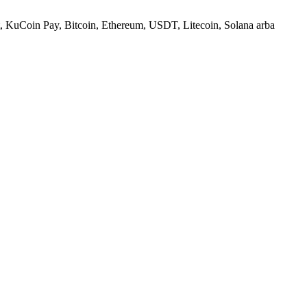
, KuCoin Pay, Bitcoin, Ethereum, USDT, Litecoin, Solana arba