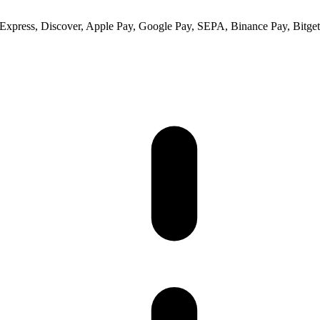
xpress, Discover, Apple Pay, Google Pay, SEPA, Binance Pay, Bitget