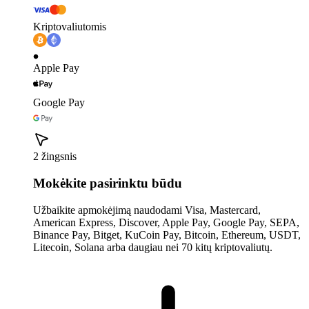
Kriptovaliutomis
Apple Pay
Google Pay
2 žingsnis
Mokėkite pasirinktu būdu
Užbaikite apmokėjimą naudodami Visa, Mastercard,
American Express, Discover, Apple Pay, Google Pay, SEPA,
Binance Pay, Bitget, KuCoin Pay, Bitcoin, Ethereum, USDT,
Litecoin, Solana arba daugiau nei 70 kitų kriptovaliutų.