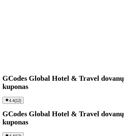
GCodes Global Hotel & Travel dovanų
kuponas
4.4
(
12
)
GCodes Global Hotel & Travel dovanų
kuponas