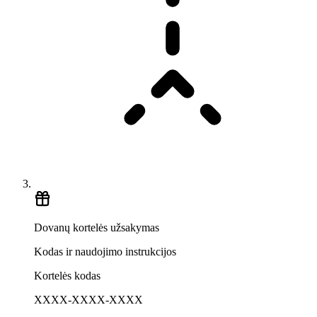
Dovanų kortelės užsakymas
Kodas ir naudojimo instrukcijos
Kortelės kodas
XXXX-XXXX-XXXX