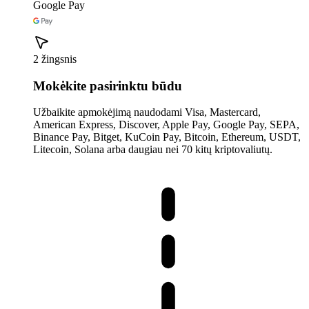
Google Pay
2 žingsnis
Mokėkite pasirinktu būdu
Užbaikite apmokėjimą naudodami Visa, Mastercard,
American Express, Discover, Apple Pay, Google Pay, SEPA,
Binance Pay, Bitget, KuCoin Pay, Bitcoin, Ethereum, USDT,
Litecoin, Solana arba daugiau nei 70 kitų kriptovaliutų.