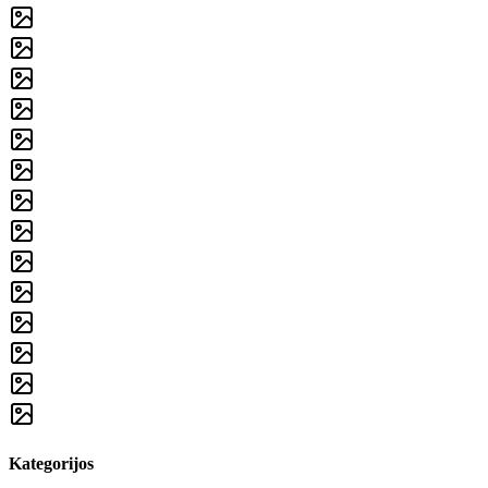
Kategorijos