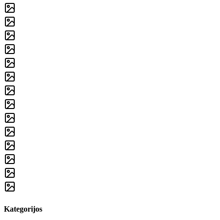
Kategorijos