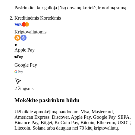
Pasirinkite, kur galioja jūsų dovanų kortelė, ir norimą sumą.
Kreditinėmis Kortelėmis
Kriptovaliutomis
Apple Pay
Google Pay
2 žingsnis
Mokėkite pasirinktu būdu
Užbaikite apmokėjimą naudodami Visa, Mastercard,
American Express, Discover, Apple Pay, Google Pay, SEPA,
Binance Pay, Bitget, KuCoin Pay, Bitcoin, Ethereum, USDT,
Litecoin, Solana arba daugiau nei 70 kitų kriptovaliutų.