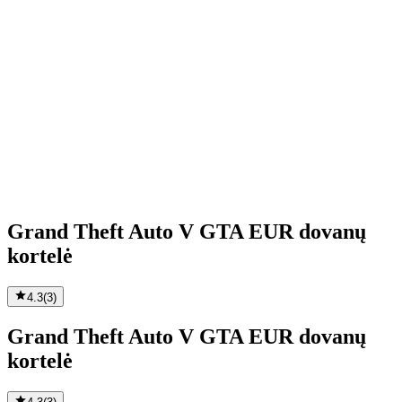
Grand Theft Auto V GTA EUR dovanų
kortelė
4.3
(
3
)
Grand Theft Auto V GTA EUR dovanų
kortelė