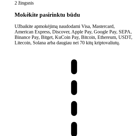
2 žingsnis
Mokėkite pasirinktu būdu
Užbaikite apmokėjimą naudodami Visa, Mastercard,
American Express, Discover, Apple Pay, Google Pay, SEPA,
Binance Pay, Bitget, KuCoin Pay, Bitcoin, Ethereum, USDT,
Litecoin, Solana arba daugiau nei 70 kitų kriptovaliutų.