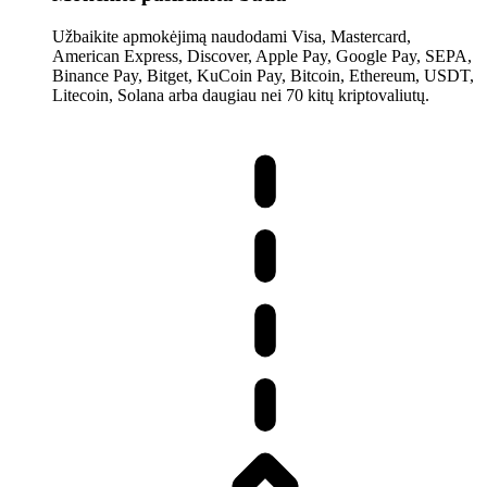
Užbaikite apmokėjimą naudodami Visa, Mastercard,
American Express, Discover, Apple Pay, Google Pay, SEPA,
Binance Pay, Bitget, KuCoin Pay, Bitcoin, Ethereum, USDT,
Litecoin, Solana arba daugiau nei 70 kitų kriptovaliutų.