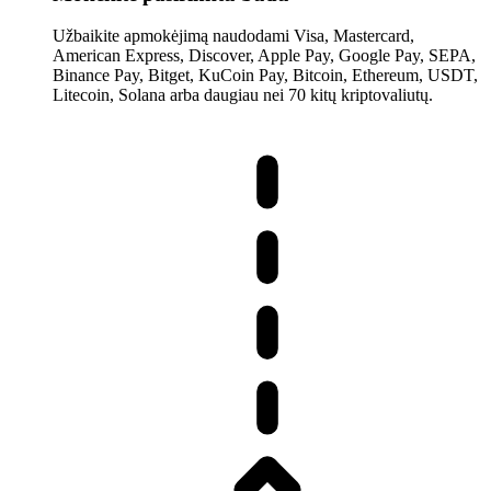
Užbaikite apmokėjimą naudodami Visa, Mastercard,
American Express, Discover, Apple Pay, Google Pay, SEPA,
Binance Pay, Bitget, KuCoin Pay, Bitcoin, Ethereum, USDT,
Litecoin, Solana arba daugiau nei 70 kitų kriptovaliutų.