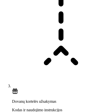
Dovanų kortelės užsakymas
Kodas ir naudojimo instrukcijos