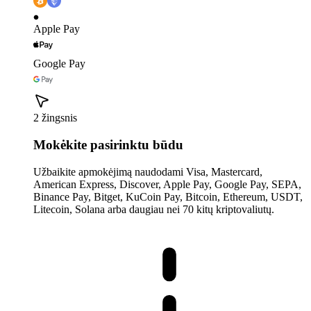
Apple Pay
Google Pay
2 žingsnis
Mokėkite pasirinktu būdu
Užbaikite apmokėjimą naudodami Visa, Mastercard,
American Express, Discover, Apple Pay, Google Pay, SEPA,
Binance Pay, Bitget, KuCoin Pay, Bitcoin, Ethereum, USDT,
Litecoin, Solana arba daugiau nei 70 kitų kriptovaliutų.