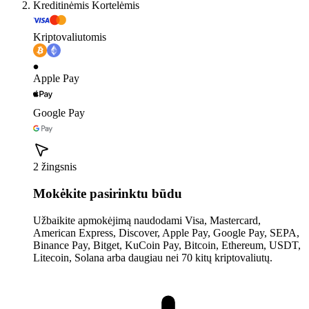
Kreditinėmis Kortelėmis
Kriptovaliutomis
Apple Pay
Google Pay
2 žingsnis
Mokėkite pasirinktu būdu
Užbaikite apmokėjimą naudodami Visa, Mastercard,
American Express, Discover, Apple Pay, Google Pay, SEPA,
Binance Pay, Bitget, KuCoin Pay, Bitcoin, Ethereum, USDT,
Litecoin, Solana arba daugiau nei 70 kitų kriptovaliutų.