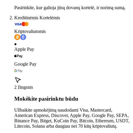
Pasirinkite, kur galioja jūsų dovanų kortelė, ir norimą sumą.
Kreditinėmis Kortelėmis
Kriptovaliutomis
Apple Pay
Google Pay
2 žingsnis
Mokėkite pasirinktu būdu
Užbaikite apmokėjimą naudodami Visa, Mastercard,
American Express, Discover, Apple Pay, Google Pay, SEPA,
Binance Pay, Bitget, KuCoin Pay, Bitcoin, Ethereum, USDT,
Litecoin, Solana arba daugiau nei 70 kitų kriptovaliutų.