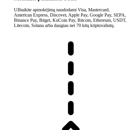
Užbaikite apmokėjimą naudodami Visa, Mastercard,
American Express, Discover, Apple Pay, Google Pay, SEPA,
Binance Pay, Bitget, KuCoin Pay, Bitcoin, Ethereum, USDT,
Litecoin, Solana arba daugiau nei 70 kitų kriptovaliutų.