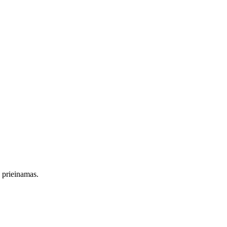
s prieinamas.