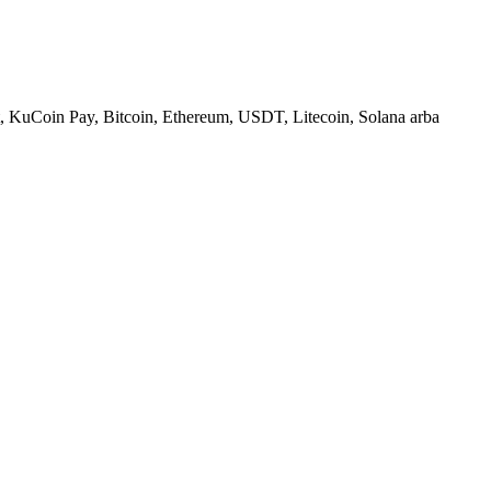
, KuCoin Pay, Bitcoin, Ethereum, USDT, Litecoin, Solana arba