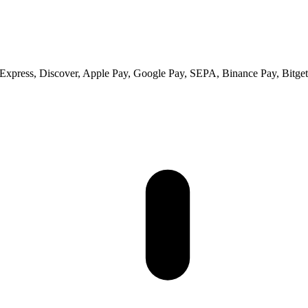
xpress, Discover, Apple Pay, Google Pay, SEPA, Binance Pay, Bitget