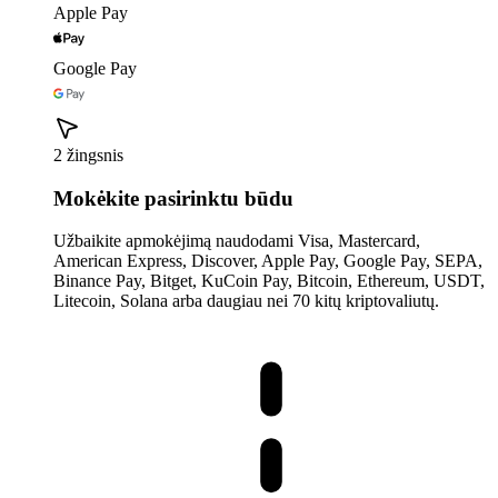
Apple Pay
Google Pay
2 žingsnis
Mokėkite pasirinktu būdu
Užbaikite apmokėjimą naudodami Visa, Mastercard,
American Express, Discover, Apple Pay, Google Pay, SEPA,
Binance Pay, Bitget, KuCoin Pay, Bitcoin, Ethereum, USDT,
Litecoin, Solana arba daugiau nei 70 kitų kriptovaliutų.