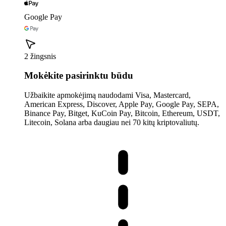
Google Pay
2 žingsnis
Mokėkite pasirinktu būdu
Užbaikite apmokėjimą naudodami Visa, Mastercard,
American Express, Discover, Apple Pay, Google Pay, SEPA,
Binance Pay, Bitget, KuCoin Pay, Bitcoin, Ethereum, USDT,
Litecoin, Solana arba daugiau nei 70 kitų kriptovaliutų.