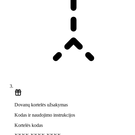
Dovanų kortelės užsakymas
Kodas ir naudojimo instrukcijos
Kortelės kodas