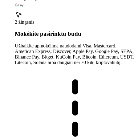
2 žingsnis
Mokėkite pasirinktu būdu
Užbaikite apmokėjimą naudodami Visa, Mastercard,
American Express, Discover, Apple Pay, Google Pay, SEPA,
Binance Pay, Bitget, KuCoin Pay, Bitcoin, Ethereum, USDT,
Litecoin, Solana arba daugiau nei 70 kitų kriptovaliutų.