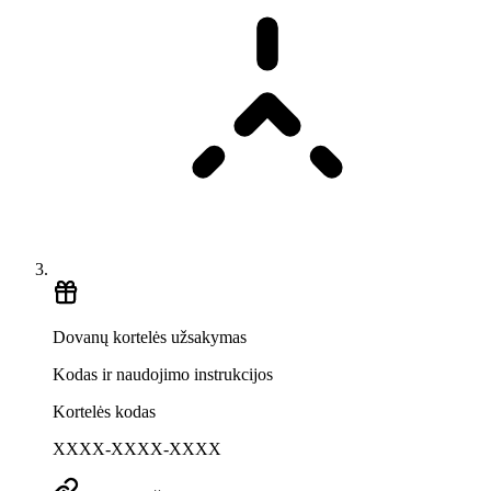
Dovanų kortelės užsakymas
Kodas ir naudojimo instrukcijos
Kortelės kodas
XXXX-XXXX-XXXX