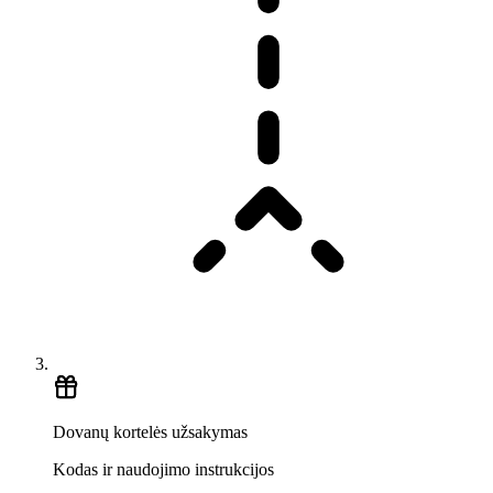
Dovanų kortelės užsakymas
Kodas ir naudojimo instrukcijos