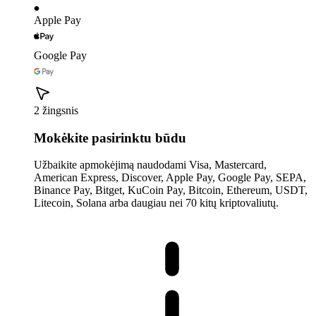
Apple Pay
Google Pay
2 žingsnis
Mokėkite pasirinktu būdu
Užbaikite apmokėjimą naudodami Visa, Mastercard,
American Express, Discover, Apple Pay, Google Pay, SEPA,
Binance Pay, Bitget, KuCoin Pay, Bitcoin, Ethereum, USDT,
Litecoin, Solana arba daugiau nei 70 kitų kriptovaliutų.