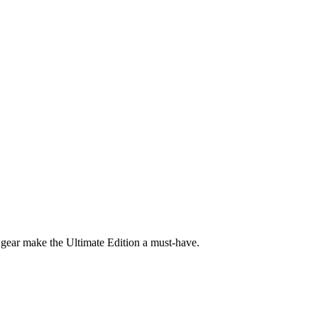
 gear make the Ultimate Edition a must-have.