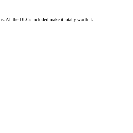
s. All the DLCs included make it totally worth it.