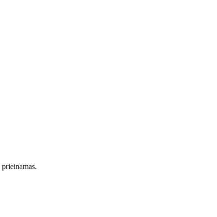
s prieinamas.