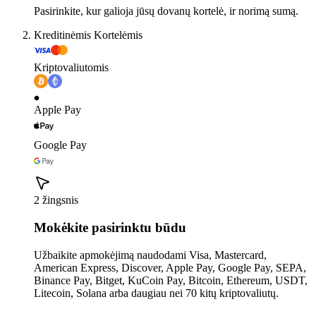
Pasirinkite, kur galioja jūsų dovanų kortelė, ir norimą sumą.
Kreditinėmis Kortelėmis
Kriptovaliutomis
Apple Pay
Google Pay
2 žingsnis
Mokėkite pasirinktu būdu
Užbaikite apmokėjimą naudodami Visa, Mastercard,
American Express, Discover, Apple Pay, Google Pay, SEPA,
Binance Pay, Bitget, KuCoin Pay, Bitcoin, Ethereum, USDT,
Litecoin, Solana arba daugiau nei 70 kitų kriptovaliutų.