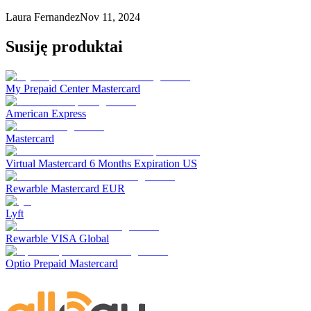
Laura Fernandez
Nov 11, 2024
Susiję produktai
My Prepaid Center Mastercard
American Express
Mastercard
Virtual Mastercard 6 Months Expiration US
Rewarble Mastercard EUR
Lyft
Rewarble VISA Global
Optio Prepaid Mastercard