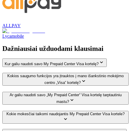
ALLPAY
Lycamobile
Dažniausiai užduodami klausimai
Kur galiu naudoti savo My Prepaid Center Visa kortelę?
Kokios saugumo funkcijos yra įtrauktos į mano išankstinio mokėjimo
centro „Visa“ kortelę?
Ar galiu naudoti savo „My Prepaid Center“ Visa kortelę tarptautiniu
mastu?
Kokie mokesčiai taikomi naudojantis My Prepaid Center Visa kortele?