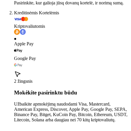
Pasirinkite, kur galioja jūsų dovanų kortelė, ir norimą sumą.
Kreditinėmis Kortelėmis
Kriptovaliutomis
Apple Pay
Google Pay
2 žingsnis
Mokėkite pasirinktu būdu
Užbaikite apmokėjimą naudodami Visa, Mastercard,
American Express, Discover, Apple Pay, Google Pay, SEPA,
Binance Pay, Bitget, KuCoin Pay, Bitcoin, Ethereum, USDT,
Litecoin, Solana arba daugiau nei 70 kitų kriptovaliutų.