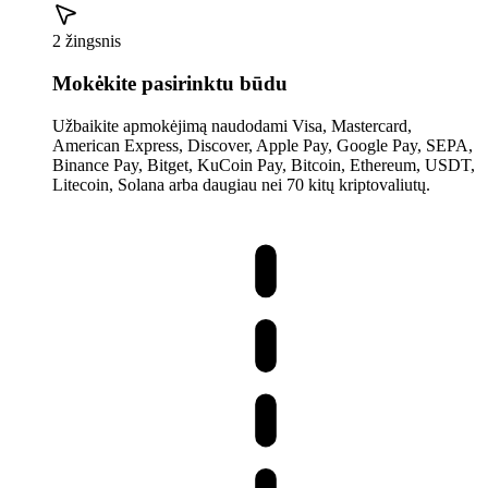
2 žingsnis
Mokėkite pasirinktu būdu
Užbaikite apmokėjimą naudodami Visa, Mastercard,
American Express, Discover, Apple Pay, Google Pay, SEPA,
Binance Pay, Bitget, KuCoin Pay, Bitcoin, Ethereum, USDT,
Litecoin, Solana arba daugiau nei 70 kitų kriptovaliutų.